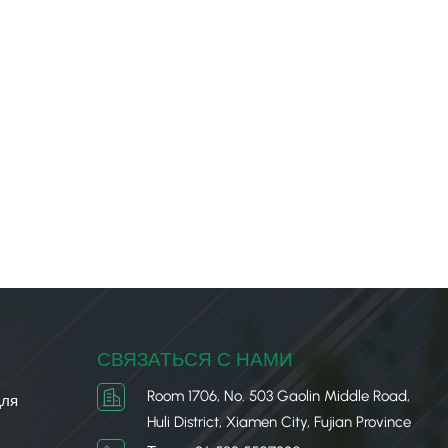
СВЯЗАТЬСЯ С НАМИ
Room 1706, No. 503 Gaolin Middle Road,
Для
Huli District, Xiamen City, Fujian Province