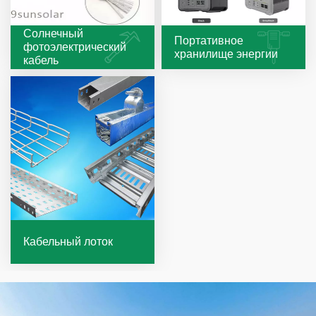
Солнечный
Портативное
фотоэлектрический
хранилище энергии
кабель
Кабельный лоток