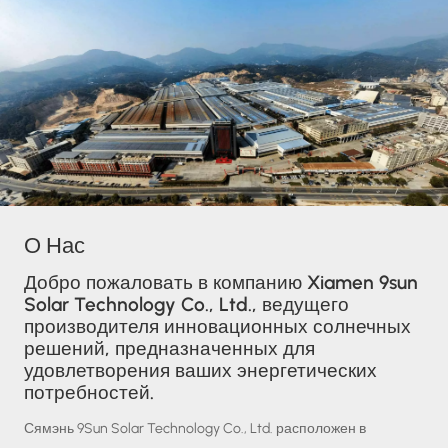
О Нас
Добро пожаловать в компанию Xiamen 9sun
Solar Technology Co., Ltd., ведущего
производителя инновационных солнечных
решений, предназначенных для
удовлетворения ваших энергетических
потребностей.
Сямэнь 9Sun Solar Technology Co., Ltd. расположен в