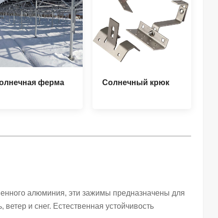
олнечная ферма
Солнечный крюк
твенного алюминия, эти зажимы предназначены для
ветер и снег. Естественная устойчивость