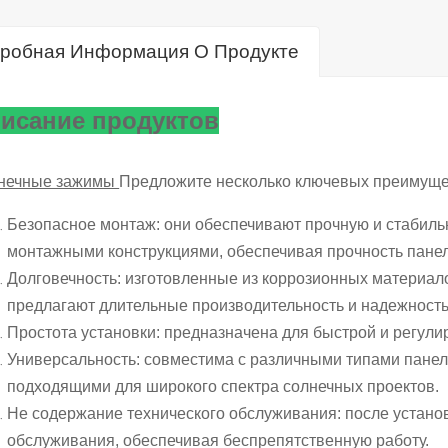
робная Информация О Продукте
исание продуктов
нечные зажимы
Предложите несколько ключевых преимущес
Безопасное монтаж: они обеспечивают прочную и стабил
монтажными конструкциями, обеспечивая прочность панел
Долговечность: изготовленные из коррозионных материал
предлагают длительные производительность и надежность
Простота установки: предназначена для быстрой и регули
Универсальность: совместима с различными типами панел
подходящими для широкого спектра солнечных проектов.
Не содержание технического обслуживания: после устано
обслуживания, обеспечивая беспрепятственную работу.