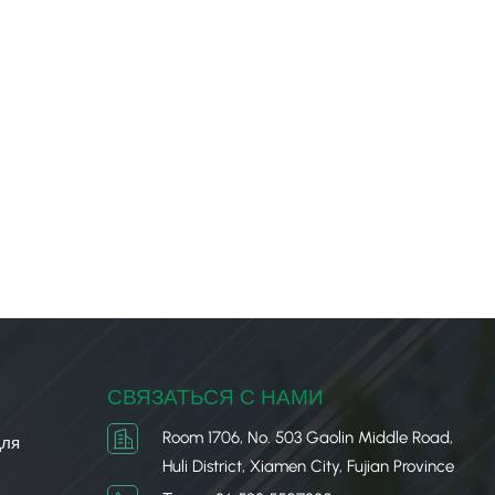
СВЯЗАТЬСЯ С НАМИ
Room 1706, No. 503 Gaolin Middle Road,
Для
Huli District, Xiamen City, Fujian Province