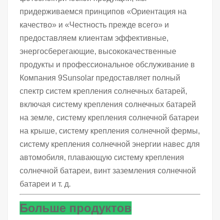
придерживаемся принципов «Ориентация на
качество» и «Честность прежде всего» и
предоставляем клиентам эффективные,
энергосберегающие, высококачественные
продукты и профессиональное обслуживание в
Компания 9Sunsolar предоставляет полный
спектр систем крепления солнечных батарей,
включая систему крепления солнечных батарей
на земле, систему крепления солнечной батареи
на крыше, систему крепления солнечной фермы,
систему крепления солнечной энергии навес для
автомобиля, плавающую систему крепления
солнечной батареи, винт заземления солнечной
батареи и т. д.
Больше продуктов