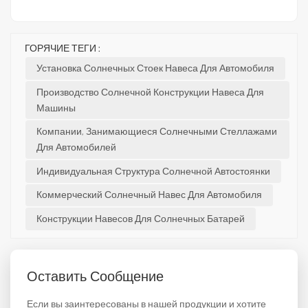
ГОРЯЧИЕ ТЕГИ :
Установка Солнечных Стоек Навеса Для Автомобиля
Производство Солнечной Конструкции Навеса Для
Машины
Компании, Занимающиеся Солнечными Стеллажами
Для Автомобилей
Индивидуальная Структура Солнечной Автостоянки
Коммерческий Солнечный Навес Для Автомобиля
Конструкции Навесов Для Солнечных Батарей
Оставить Сообщение
Если вы заинтересованы в нашей продукции и хотите