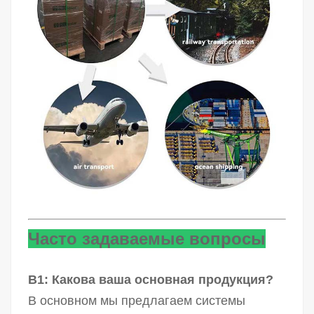
Часто задаваемые вопросы
В1: Какова ваша основная продукция?
В основном мы предлагаем системы