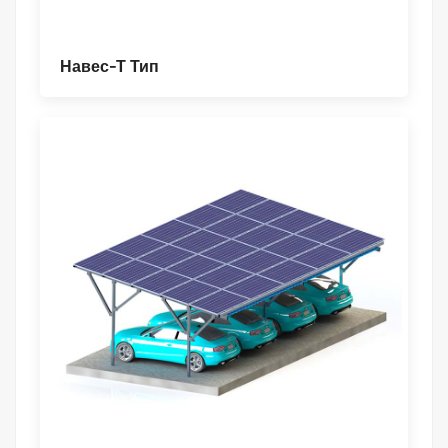
Навес-Т Тип