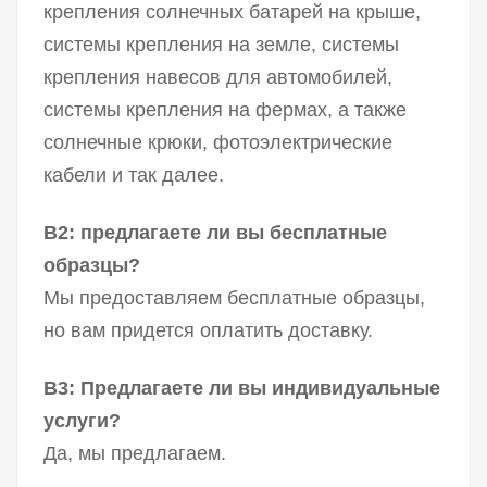
крепления солнечных батарей на крыше,
системы крепления на земле, системы
крепления навесов для автомобилей,
системы крепления на фермах, а также
солнечные крюки, фотоэлектрические
кабели и так далее.
В2: предлагаете ли вы бесплатные
образцы?
Мы предоставляем бесплатные образцы,
но вам придется оплатить доставку.
В3: Предлагаете ли вы индивидуальные
услуги?
Да, мы предлагаем.