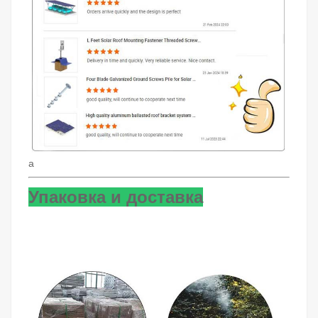
a
Упаковка и доставка