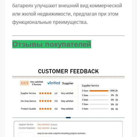
батареях улучшают внешний вид коммерческой
или жилой недвижимости, предлагая при этом
функциональные преимущества.
Отзывы покупателей