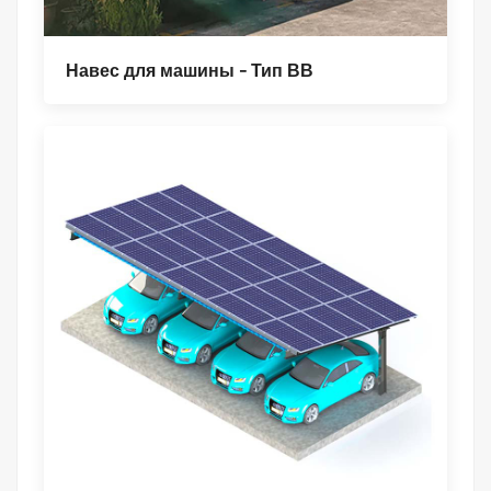
Навес для машины - Тип ВВ