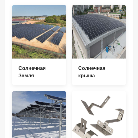
Солнечная
Солнечная
Земля
крыша