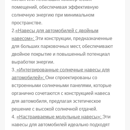
помещений, обеспечивая эффективную
солнечную энергию при минимальном
пространстве.
2.
«Навесы для автомобилей с двойным
навесом»:
Эти конструкции, предназначенные
для больших парковочных мест, обеспечивают
двойное покрытие и повышенный потенциал
выработки энергии.
3.
«Интегрированные солнечные навесы для
автомобилей»:
Они спроектированы со
встроенными солнечными панелями, которые
органично сочетаются с конструкцией навеса
для автомобиля, предлагая эстетическое
решение с высокой солнечной отдачей.
4.
«Настраиваемые модульные навесы»:
Эти
навесы для автомобилей идеально подходят