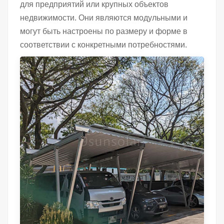
для предприятий или крупных объектов
недвижимости. Они являются модульными и
могут быть настроены по размеру и форме в
соответствии с конкретными потребностями.