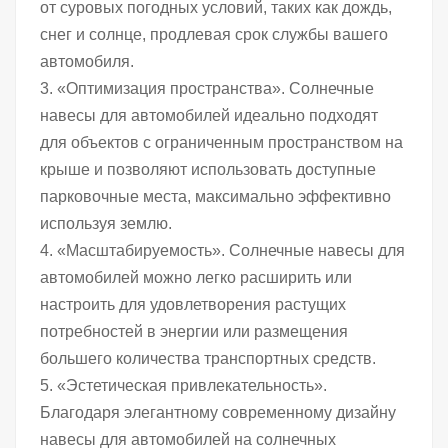
от суровых погодных условий, таких как дождь,
снег и солнце, продлевая срок службы вашего
автомобиля.
3. «Оптимизация пространства». Солнечные
навесы для автомобилей идеально подходят
для объектов с ограниченным пространством на
крыше и позволяют использовать доступные
парковочные места, максимально эффективно
используя землю.
4. «Масштабируемость». Солнечные навесы для
автомобилей можно легко расширить или
настроить для удовлетворения растущих
потребностей в энергии или размещения
большего количества транспортных средств.
5. «Эстетическая привлекательность».
Благодаря элегантному современному дизайну
навесы для автомобилей на солнечных