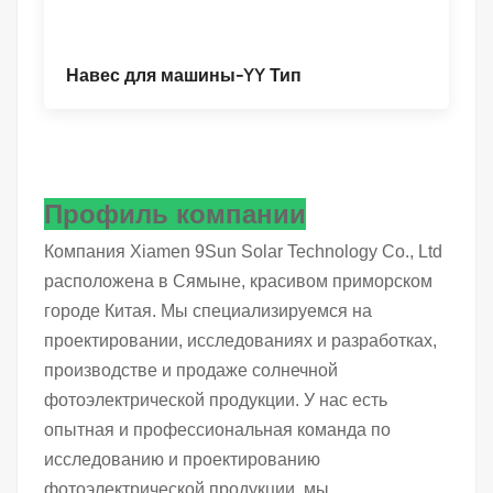
Навес для машины-YY Тип
Профиль компании
Компания Xiamen 9Sun Solar Technology Co., Ltd
расположена в Сямыне, красивом приморском
городе Китая. Мы специализируемся на
проектировании, исследованиях и разработках,
производстве и продаже солнечной
фотоэлектрической продукции. У нас есть
опытная и профессиональная команда по
исследованию и проектированию
фотоэлектрической продукции, мы