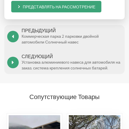
ПРЕДСТАВЛЯТЬ НА РАССМОТРЕНИЕ
ПРЕДЫДУЩИЙ
Коммерческая парка 2 парковки двойной
автомобили Солнечный навес
СЛЕДУЮЩИЙ
Установка алюминиевого навеса для автомобиля на
заказ, система крепления солнечных батарей.
Сопутствующие Товары