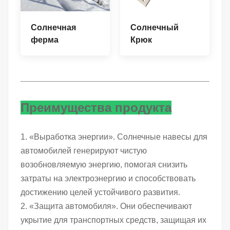
Солнечная
Солнечный
ферма
Крюк
Преимущества продукта
1. «Выработка энергии». Солнечные навесы для
автомобилей генерируют чистую
возобновляемую энергию, помогая снизить
затраты на электроэнергию и способствовать
достижению целей устойчивого развития.
2. «Защита автомобиля». Они обеспечивают
укрытие для транспортных средств, защищая их