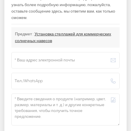
узнать более подробную информацию, пожалуйста,
оставьте сообщение здесь, мы ответим вам, как только
сможем.
Предмет :
Установка стеллажей для коммерческих
солнечных навесов