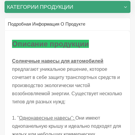
КАТЕГОРИИ ПРОДУКЦИИ
Подробная Информация О Продукте
Описание продукции
Солнечные навесы для автомобилей
предлагают уникальное решение, которое
сочетает в себе защиту транспортных средств и
производство экологически чистой
возобновляемой энергии. Существует несколько
типов для разных нужд:
1. "
Однонавесные навесы":
Они имеют
однопанельную крышу и идеально подходят для
жилых или небольших коммерческих