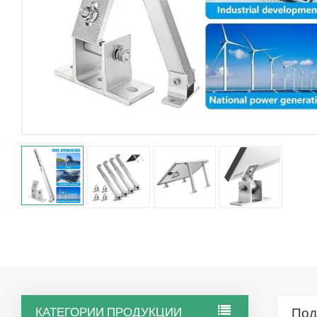
КАТЕГОРИИ ПРОДУКЦИИ
Под