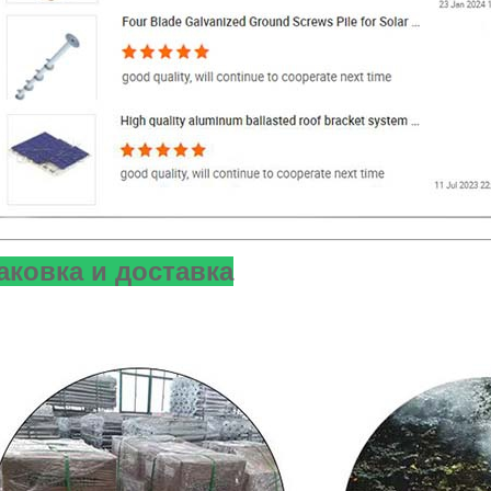
аковка и доставка