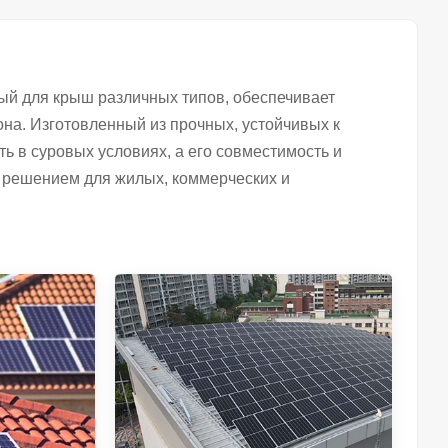
ый для крыш различных типов, обеспечивает
на. Изготовленный из прочных, устойчивых к
ь в суровых условиях, а его совместимость и
 решением для жилых, коммерческих и