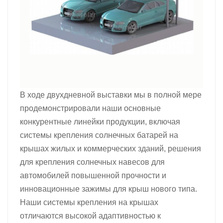
В ходе двухдневной выставки мы в полной мере
продемонстрировали наши основные
конкурентные линейки продукции, включая
системы крепления солнечных батарей на
крышах жилых и коммерческих зданий, решения
для крепления солнечных навесов для
автомобилей повышенной прочности и
инновационные зажимы для крыш нового типа.
Наши системы крепления на крышах
отличаются высокой адаптивностью к