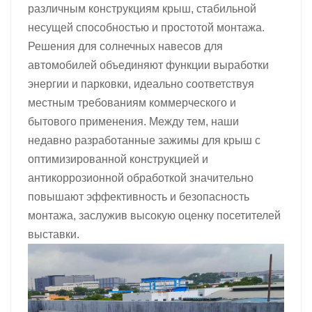
различным конструкциям крыш, стабильной
несущей способностью и простотой монтажа.
Решения для солнечных навесов для
автомобилей объединяют функции выработки
энергии и парковки, идеально соответствуя
местным требованиям коммерческого и
бытового применения. Между тем, наши
недавно разработанные зажимы для крыш с
оптимизированной конструкцией и
антикоррозионной обработкой значительно
повышают эффективность и безопасность
монтажа, заслужив высокую оценку посетителей
выставки.