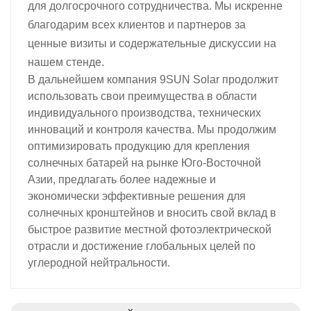
для долгосрочного сотрудничества. Мы искренне
благодарим всех клиентов и партнеров за
ценные визиты и содержательные дискуссии на
нашем стенде.
В дальнейшем компания 9SUN Solar продолжит
использовать свои преимущества в области
индивидуального производства, технических
инноваций и контроля качества. Мы продолжим
оптимизировать продукцию для крепления
солнечных батарей на рынке Юго-Восточной
Азии, предлагать более надежные и
экономически эффективные решения для
солнечных кронштейнов и вносить свой вклад в
быстрое развитие местной фотоэлектрической
отрасли и достижение глобальных целей по
углеродной нейтральности.