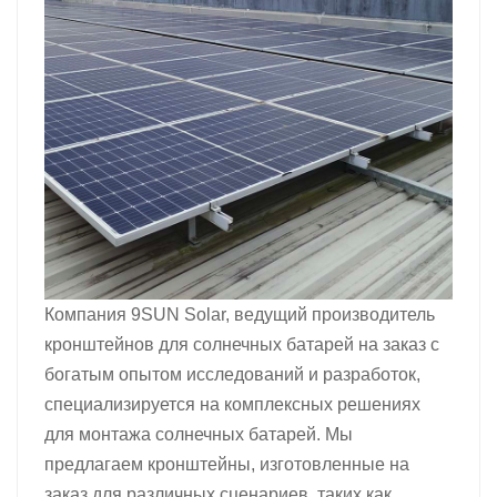
Компания 9SUN Solar, ведущий производитель
кронштейнов для солнечных батарей на заказ с
богатым опытом исследований и разработок,
специализируется на комплексных решениях
для монтажа солнечных батарей. Мы
предлагаем кронштейны, изготовленные на
заказ для различных сценариев, таких как