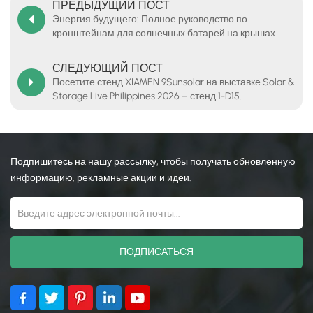
ПРЕДЫДУЩИЙ ПОСТ
Энергия будущего: Полное руководство по
кронштейнам для солнечных батарей на крышах
контейнеров.
СЛЕДУЮЩИЙ ПОСТ
Посетите стенд XIAMEN 9Sunsolar на выставке Solar &
Storage Live Philippines 2026 – стенд 1-D15.
Подпишитесь на нашу рассылку, чтобы получать обновленную
информацию, рекламные акции и идеи.