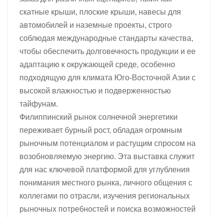
скатные крыши, плоские крыши, навесы для
автомобилей и наземные проекты, строго
соблюдая международные стандарты качества,
чтобы обеспечить долговечность продукции и ее
адаптацию к окружающей среде, особенно
подходящую для климата Юго-Восточной Азии с
высокой влажностью и подверженностью
тайфунам.
Филиппинский рынок солнечной энергетики
переживает бурный рост, обладая огромным
рыночным потенциалом и растущим спросом на
возобновляемую энергию. Эта выставка служит
для нас ключевой платформой для углубления
понимания местного рынка, личного общения с
коллегами по отрасли, изучения региональных
рыночных потребностей и поиска возможностей